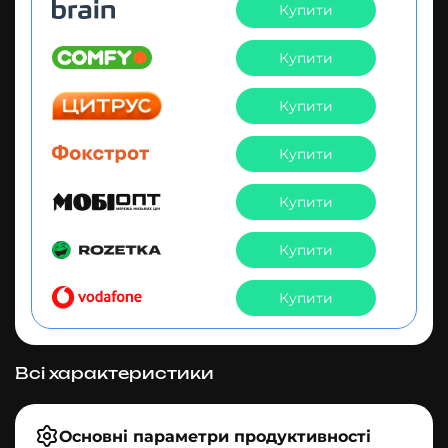
Купити
Купити
Купити
Купити
Купити
Купити
Купити
Всі характеристики
Основні параметри продуктивності